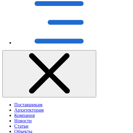
Поставщикам
Архитекторам
Компания
Новости
Статьи
Объекты