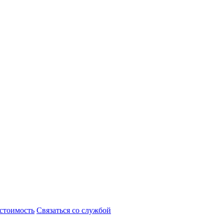
 стоимость
Связаться со службой