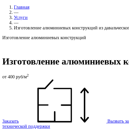
Главная
—
Услуги
—
Изготовление алюминиевых конструкций из давальческо
Изготовление алюминиевых конструкций
Изготовление алюминиевых к
2
от 400 руб/м
Заказать
Вызвать з
технической поддержки