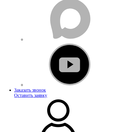
Заказать звонок
Оставить заявку