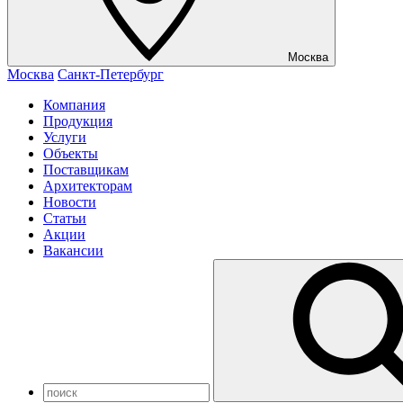
Москва
Москва
Санкт-Петербург
Компания
Продукция
Услуги
Объекты
Поставщикам
Архитекторам
Новости
Статьи
Акции
Вакансии