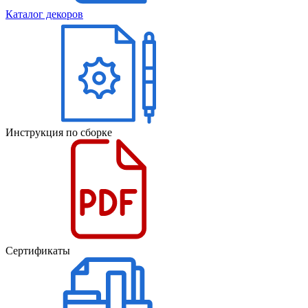
Каталог декоров
Инструкция по сборке
Сертификаты