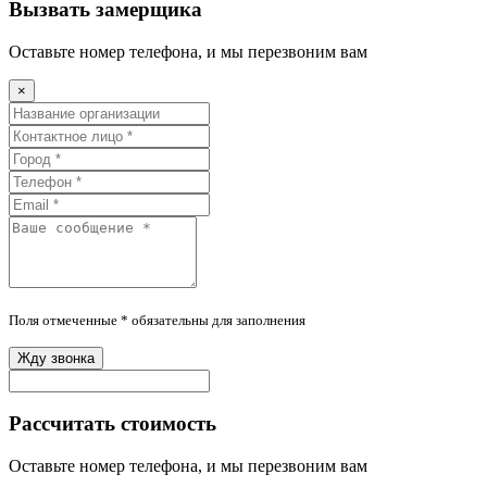
Вызвать замерщика
Оставьте номер телефона, и мы перезвоним вам
×
Поля отмеченные * обязательны для заполнения
Жду звонка
Рассчитать стоимость
Оставьте номер телефона, и мы перезвоним вам