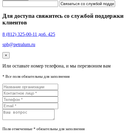
Для доступа свяжитесь со службой поддержки
клиентов
8 (812) 325-00-11 доб. 425
spb@petralum.ru
×
Или оставьте номер телефона, и мы перезвоним вам
* Все поля обязательны для заполнения
Поля отмеченные * обязательны для заполнения