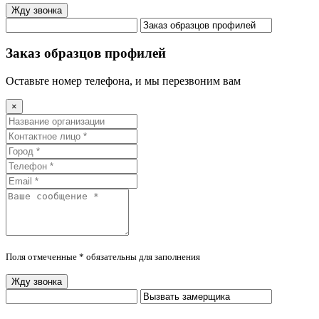
Жду звонка
Заказ образцов профилей
Оставьте номер телефона, и мы перезвоним вам
×
Поля отмеченные * обязательны для заполнения
Жду звонка