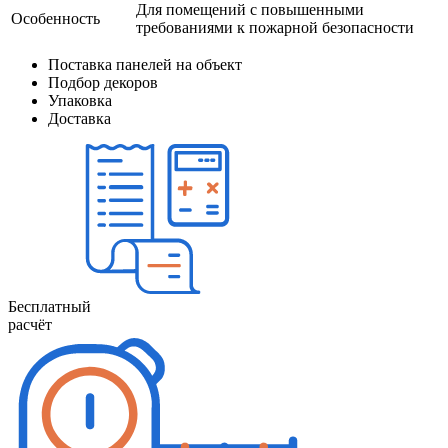
Для помещений с повышенными
Особенность
требованиями к пожарной безопасности
Поставка панелей на объект
Подбор декоров
Упаковка
Доставка
Бесплатный
расчёт