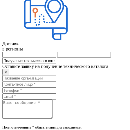
Доставка
в регионы
Оставьте заявку на получение технического каталога
×
Поля отмеченные * обязательны для заполнения