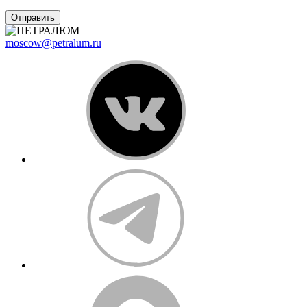
Отправить
moscow@petralum.ru