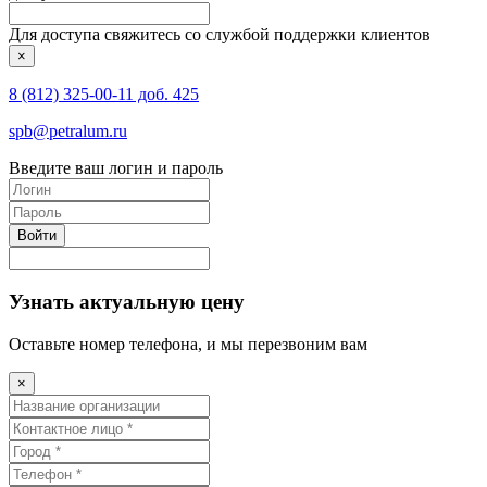
Для доступа свяжитесь со службой поддержки клиентов
×
8 (812) 325-00-11 доб. 425
spb@petralum.ru
Введите ваш логин и пароль
Войти
Узнать актуальную цену
Оставьте номер телефона, и мы перезвоним вам
×