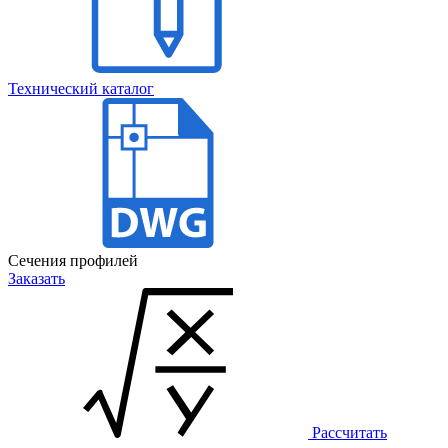
Технический каталог
Сечения профилей
Заказать
Рассчитать