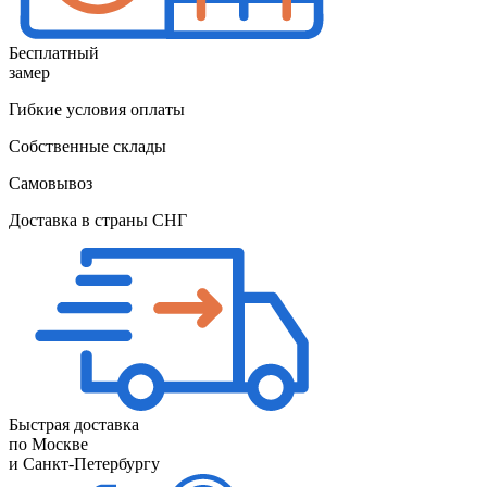
Бесплатный
замер
Гибкие условия оплаты
Собственные склады
Самовывоз
Доставка в страны СНГ
Быстрая доставка
по Москве
и Санкт-Петербургу