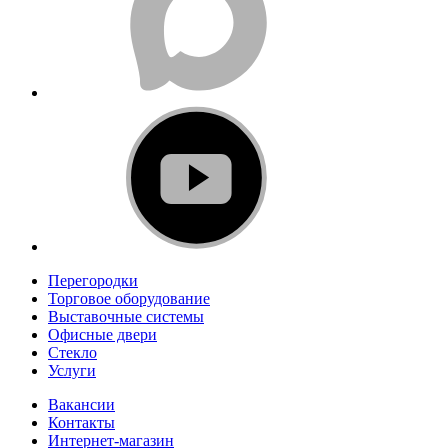
Перегородки
Торговое оборудование
Выставочные системы
Офисные двери
Стекло
Услуги
Вакансии
Контакты
Интернет-магазин