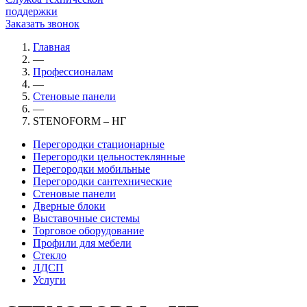
поддержки
Заказать звонок
Главная
—
Профессионалам
—
Стеновые панели
—
STENOFORM – НГ
Перегородки стационарные
Перегородки цельностеклянные
Перегородки мобильные
Перегородки сантехнические
Стеновые панели
Дверные блоки
Выставочные системы
Торговое оборудование
Профили для мебели
Стекло
ЛДСП
Услуги