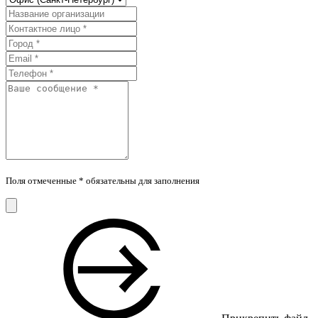
Поля отмеченные * обязательны для заполнения