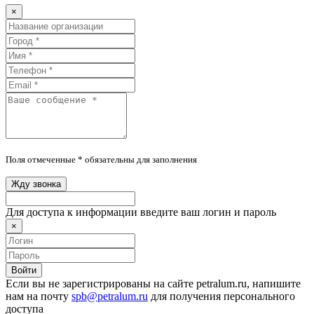
×
Поля отмеченные * обязательны для заполнения
Жду звонка
Для доступа к информации введите ваш логин и пароль
×
Войти
Если вы не зарегистрированы на сайте petralum.ru, напишите
нам на почту
spb@petralum.ru
для получения персонального
доступа