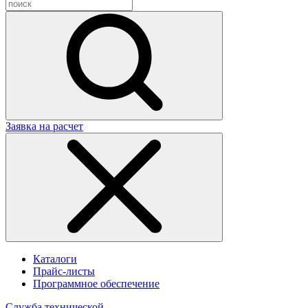
Заявка на расчет
Каталоги
Прайс-листы
Программное обеспечение
Cлужба технической