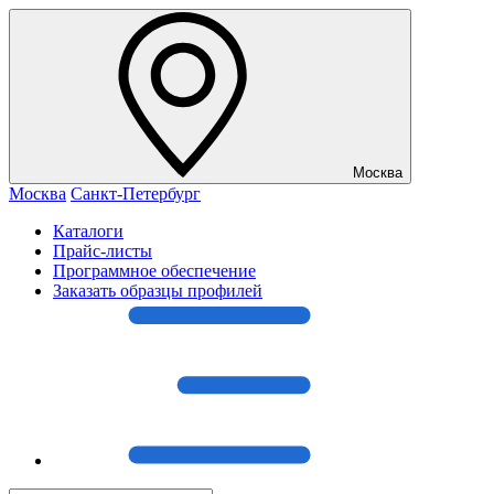
Москва
Москва
Санкт-Петербург
Каталоги
Прайс-листы
Программное обеспечение
Заказать образцы профилей