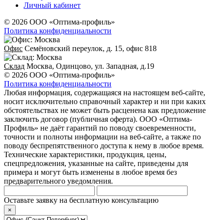
Личный кабинет
© 2026 ООО «Оптима-профиль»
Политика конфиденциальности
Офис
Семёновский переулок, д. 15, офис 818
Склад
Москва, Одинцово, ул. Западная, д.19
© 2026 ООО «Оптима-профиль»
Политика конфиденциальности
Любая информация, содержащаяся на настоящем веб-сайте,
носит исключительно справочный характер и ни при каких
обстоятельствах не может быть расценена как предложение
заключить договор (публичная оферта). ООО «Оптима-
Профиль» не даёт гарантий по поводу своевременности,
точности и полноты информации на веб-сайте, а также по
поводу беспрепятственного доступа к нему в любое время.
Технические характеристики, продукция, цены,
спецпредложения, указанные на сайте, приведены для
примера и могут быть изменены в любое время без
предварительного уведомления.
Оставьте заявку на бесплатную консультацию
×