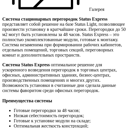
Галерея
Система стационарных перегородок Status Express
представляет собой решение на базе Status Light, позволяющее
произвести установку в кратчайшие сроки. Перегородки до 50
м2 могут быть установлены за 48 часов. Status Express – это
полностью укомплектованные модули, готовые к монтажу.
Система незаменима при формировании рабочих кабинетов,
отдельных помещений, торговых секций, переговорных
комнат и дополнительных пространств.
Система Status Express
оптимальное решение для
ускоренного возведения перегородок в торговых центрах,
офисных, административных зданиях, бизнес-центрах,
производственных помещениях и многих других.
Возможность установки в считанные дни сделала данные
системы фаворитом среди офисных перегородок.
Преимущества системы
Готовые перегородки за 48 часов;
Низкая себестоимость перегородок;
Готовые к установке модули на складе;
Оптимальная жесткость конструкций;