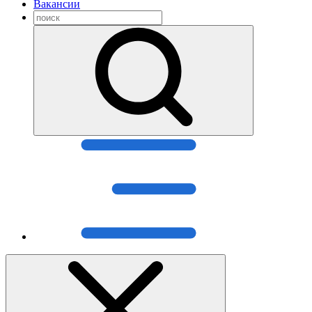
Вакансии