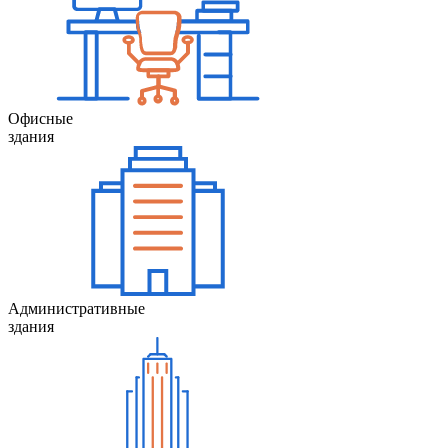
Офисные
здания
Административные
здания