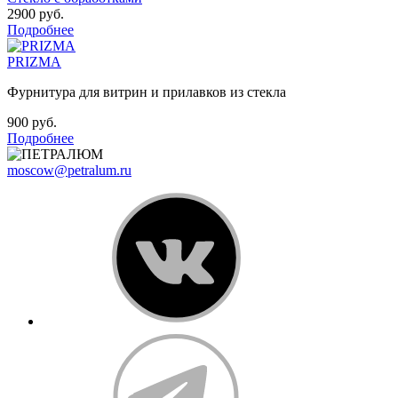
2900 руб.
Подробнее
PRIZMA
Фурнитура для витрин и прилавков из стекла
900 руб.
Подробнее
moscow@petralum.ru