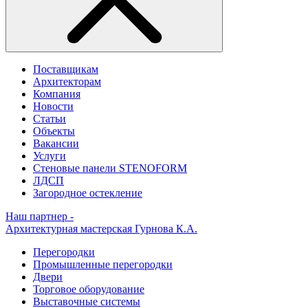
Поставщикам
Архитекторам
Компания
Новости
Статьи
Объекты
Вакансии
Услуги
Стеновые панели STENOFORM
ЛДСП
Загородное остекление
Наш партнер -
Архитектурная мастерская Гурнова К.А.
Перегородки
Промышленные перегородки
Двери
Торговое оборудование
Выставочные системы