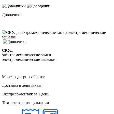
Доводчики
СКУД
электромеханические замки
электромеханические защелки
Монтаж дверных блоков
Доставка в день заказа
Экспресс-монтаж за 1 день
Технические консультации