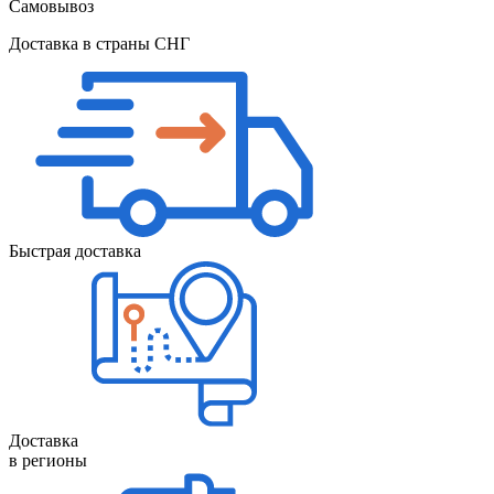
Самовывоз
Доставка в страны СНГ
Быстрая доставка
Доставка
в регионы