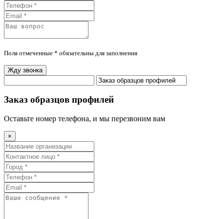
Поля отмеченные * обязательны для заполнения
Жду звонка
Заказ образцов профилей
Оставьте номер телефона, и мы перезвоним вам
×