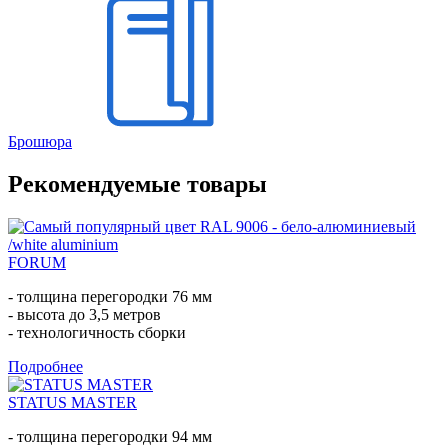
Брошюра
Рекомендуемые товары
FORUM
- толщина перегородки 76 мм
- высота до 3,5 метров
- технологичность сборки
Подробнее
STATUS MASTER
- толщина перегородки 94 мм