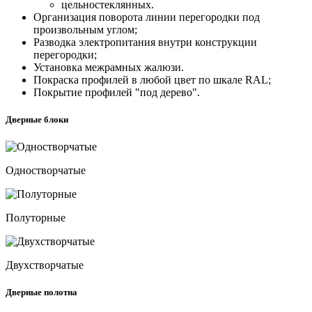
цельностеклянных.
Организация поворота линии перегородки под
произвольным углом;
Разводка электропитания внутри конструкции
перегородки;
Установка межрамных жалюзи.
Покраска профилей в любой цвет по шкале RAL;
Покрытие профилей "под дерево".
Дверные блоки
Одностворчатые
Полуторные
Двухстворчатые
Дверные полотна