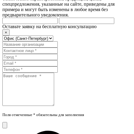
спецпредложения, указанные на сайте, приведены для
примера и могут быть изменены в любое время без
предварительного уведомления.
Оставьте заявку на бесплатную консультацию
×
Поля отмеченные * обязательны для заполнения