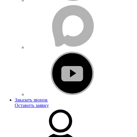
Заказать звонок
Оставить заявку