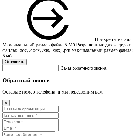
Прикрепить файл
Максимальный размер файла 5 Мб
Разрешенные для загрузки
файлы: .doc, .docx, .xls, .xlsx, .pdf
максимальный размер файла:
5 мб
Отправить
Обратный звонок
Оставьте номер телефона, и мы перезвоним вам
×