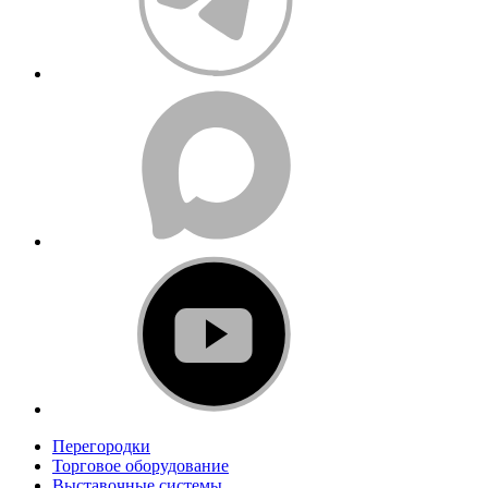
Перегородки
Торговое оборудование
Выставочные системы