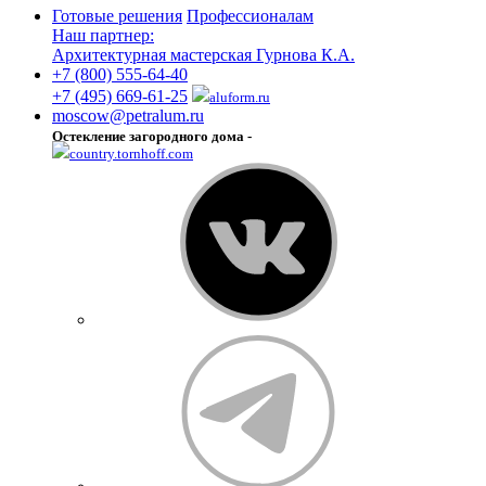
Готовые решения
Профессионалам
Наш партнер:
Архитектурная мастерская Гурнова К.А.
+7 (800) 555-64-40
+7 (495) 669-61-25
aluform.ru
moscow@petralum.ru
Остекление загородного дома -
country.tornhoff.com