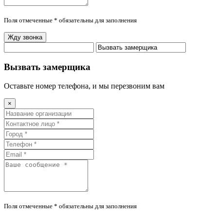
Поля отмеченные * обязательны для заполнения
Жду звонка
Вызвать замерщика
Оставьте номер телефона, и мы перезвоним вам
×
Поля отмеченные * обязательны для заполнения