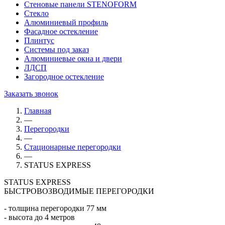
Стеновые панели STENOFORM
Стекло
Алюминиевый профиль
Фасадное остекление
Плинтус
Системы под заказ
Алюминиевые окна и двери
ЛДСП
Загородное остекление
Заказать звонок
Главная
—
Перегородки
—
Стационарные перегородки
—
STATUS EXPRESS
STATUS EXPRESS
БЫСТРОВОЗВОДИМЫЕ ПЕРЕГОРОДКИ
- толщина перегородки 77 мм
- высота до 4 метров