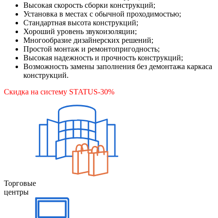
Высокая скорость сборки конструкций;
Установка в местах с обычной проходимостью;
Стандартная высота конструкций;
Хороший уровень звукоизоляции;
Многообразие дизайнерских решений;
Простой монтаж и ремонтопригодность;
Высокая надежность и прочность конструкций;
Возможность замены заполнения без демонтажа каркаса
конструкций.
Скидка на систему STATUS-30%
Торговые
центры