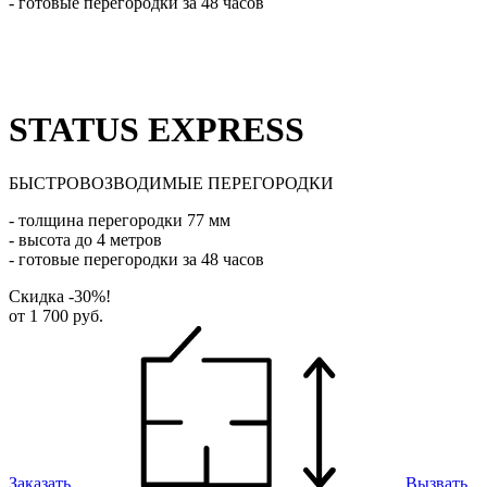
- готовые перегородки за 48 часов
STATUS EXPRESS
БЫСТРОВОЗВОДИМЫЕ ПЕРЕГОРОДКИ
- толщина перегородки 77 мм
- высота до 4 метров
- готовые перегородки за 48 часов
Скидка -30%!
от 1 700 руб.
Заказать
Вызвать