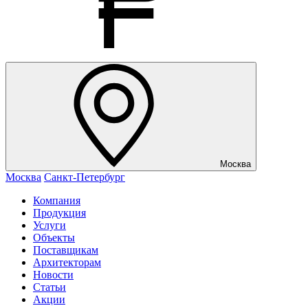
Москва
Москва
Санкт-Петербург
Компания
Продукция
Услуги
Объекты
Поставщикам
Архитекторам
Новости
Статьи
Акции