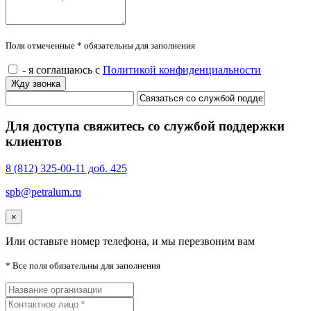
Поля отмеченные * обязательны для заполнения
- я соглашаюсь с
Политикой конфиденциальности
Жду звонка
Для доступа свяжитесь со службой поддержки
клиентов
8 (812) 325-00-11 доб. 425
spb@petralum.ru
×
Или оставьте номер телефона, и мы перезвоним вам
* Все поля обязательны для заполнения