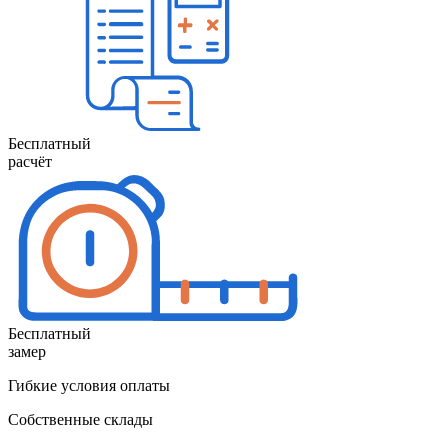
Бесплатный
расчёт
Бесплатный
замер
Гибкие условия оплаты
Собственные склады