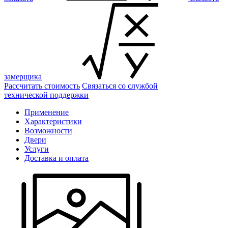
замерщика
Рассчитать стоимость
Связаться со службой
технической поддержки
Применение
Характеристики
Возможности
Двери
Услуги
Доставка и оплата