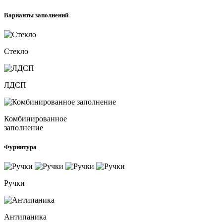
Варианты заполнений
Стекло
ЛДСП
Комбинированное
заполнение
Фурнитура
Ручки
Антипаника