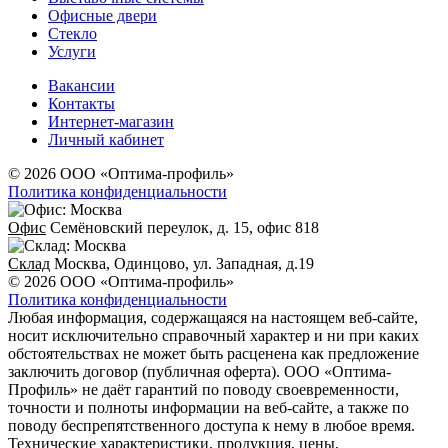
Офисные двери
Стекло
Услуги
Вакансии
Контакты
Интернет-магазин
Личный кабинет
© 2026 ООО «Оптима-профиль»
Политика конфиденциальности
Офис
Семёновский переулок, д. 15, офис 818
Склад
Москва, Одинцово, ул. Западная, д.19
© 2026 ООО «Оптима-профиль»
Политика конфиденциальности
Любая информация, содержащаяся на настоящем веб-сайте,
носит исключительно справочный характер и ни при каких
обстоятельствах не может быть расценена как предложение
заключить договор (публичная оферта). ООО «Оптима-
Профиль» не даёт гарантий по поводу своевременности,
точности и полноты информации на веб-сайте, а также по
поводу беспрепятственного доступа к нему в любое время.
Технические характеристики, продукция, цены,