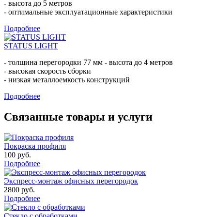
- высота до 5 метров
- оптимальные эксплуатационные характеристики
Подробнее
STATUS LIGHT
- толщина перегородки 77 мм - высота до 4 метров
- высокая скорость сборки
- низкая металлоемкость конструкций
Подробнее
Связанные товары и услуги
Покраска профиля
100 руб.
Подробнее
Экспресс-монтаж офисных перегородок
2800 руб.
Подробнее
Стекло с обработками